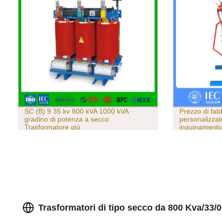
SC (B) 9 35 kv 800 kVA 1000 kVA
Prezzo di fab
gradino di potenza a secco
personalizzat
Trasformatore giù
inquinamento
a secco
Trasformatori di tipo secco da 800 Kva/33/0