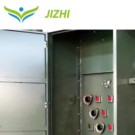
JIZHI