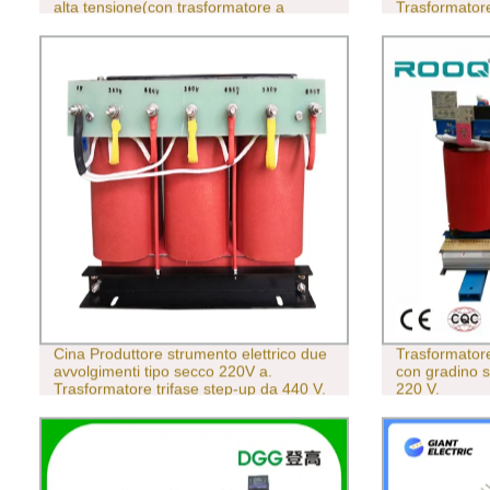
alta tensione(con trasformatore a
Trasformatore
secco)
trasformatore
Cina Produttore strumento elettrico due
Trasformatore
avvolgimenti tipo secco 220V a.
con gradino s
Trasformatore trifase step-up da 440 V.
220 V.