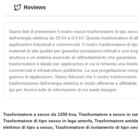
Reviews
Siamo lieti di presentare il nostro nuovo trasformatore di tipo se
dell'energia elettrica da 33 kV a 0,4 kV. Questo trasformatore di alt
applicazioni industriali e commerciali. Il nostro trasformatore di ti
materiali di alta qualità per garantire prestazioni ottimali e una 
struttura e un sistema avanzato di raffreddamento che garantisce il
trasformatore è ideale per applicazioni in cui è richiesta una trasf
commerciali e infrastrutture pubbliche. La sua progettazione compatt
gamma di applicazioni. Siamo fiduciosi che il nostro trasformatore 
trasformazione dell'energia elettrica in modo efficiente e affidabile
qui per fornirvi tutte le informazioni di cui avete bisogno.
Trasformatore a secco da 1250 kva
,
Trasformatore a secco in ra
Trasformatore di tipo secco in lega amorfa
,
Trasformatore antide
elettrico di tipo a secco
,
Trasformatore di isolamento di tipo se