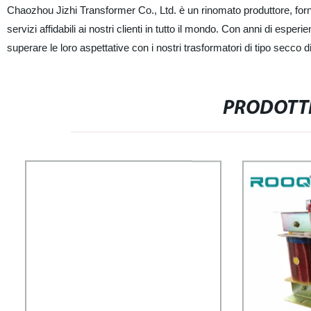
Chaozhou Jizhi Transformer Co., Ltd. è un rinomato produttore, fornito
servizi affidabili ai nostri clienti in tutto il mondo. Con anni di espe
superare le loro aspettative con i nostri trasformatori di tipo secco di 
PRODOTTI