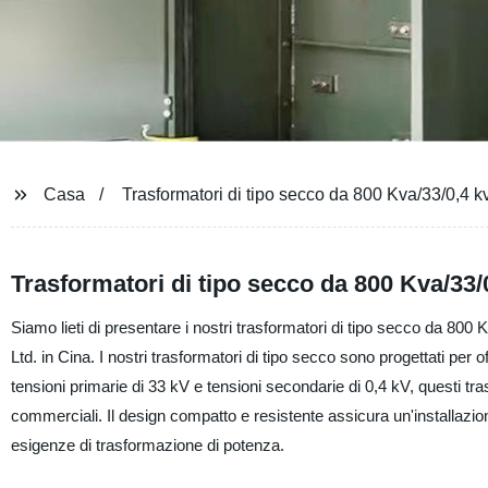
Casa
Trasformatori di tipo secco da 800 Kva/33/0,4 k
Trasformatori di tipo secco da 800 Kva/33/0
Siamo lieti di presentare i nostri trasformatori di tipo secco da 800 
Ltd. in Cina. I nostri trasformatori di tipo secco sono progettati per 
tensioni primarie di 33 kV e tensioni secondarie di 0,4 kV, questi tr
commerciali. Il design compatto e resistente assicura un'installazio
esigenze di trasformazione di potenza.